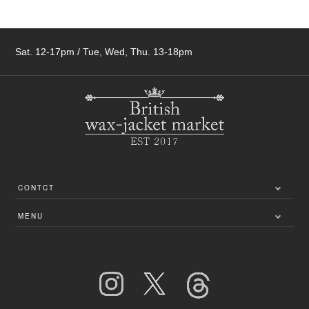
Sat. 12-17pm / Tue, Wed, Thu. 13-18pm
CONTCT
〒249-0005
MENU
神奈川県逗子市桜山3-1-5
利用規約
お問い合わせ
特定商取引法に基づく表記