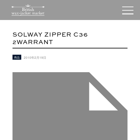
SOLWAY ZIPPER C36
2WARRANT
商品
2010年2月19日