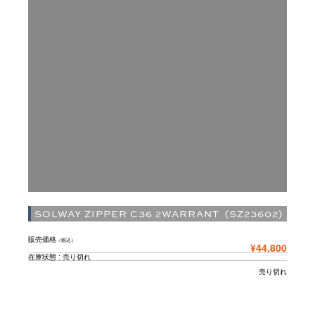
SOLWAY ZIPPER C36 2WARRANT (SZ23602)
販売価格
（税込）
¥44,800
在庫状態 : 売り切れ
売り切れ