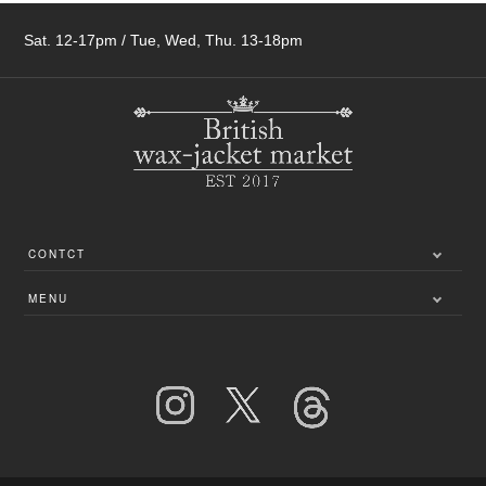
Sat. 12-17pm / Tue, Wed, Thu. 13-18pm
CONTCT
〒249-0005
MENU
神奈川県逗子市桜山3-1-5
利用規約
お問い合わせ
特定商取引法に基づく表記
プライバシーポリシー