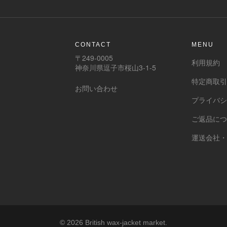
CONTACT
MENU
〒249-0005
利用規約
神奈川県逗子市桜山3-1-5
特定商取
お問い合わせ
プライバ
ご返品に
運送会社
© 2026 British wax-jacket market.