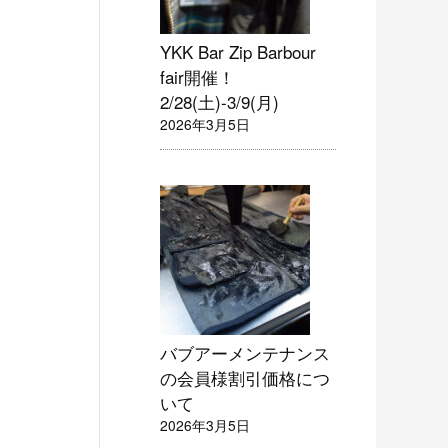
YKK Bar Zip Barbour
fair開催！
2/28(土)-3/9(月)
2026年3月5日
バブアーメンテナンス
の会員様割引価格につ
いて
2026年3月5日