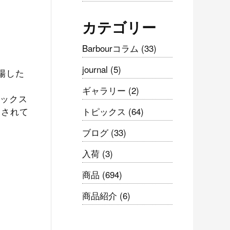
カテゴリー
Barbourコラム
(33)
journal
(5)
場した
ギャラリー
(2)
ワックス
トピックス
(64)
用されて
ブログ
(33)
入荷
(3)
商品
(694)
商品紹介
(6)