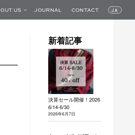
OUT US
JOURNAL
CONTACT
新着記事
決算セール開催！2026
6/14-6/30
2026年6月7日