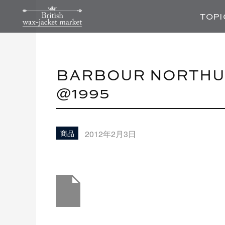
TOPI
BARBOUR NORTHUM
@1995
2012年2月3日
商品