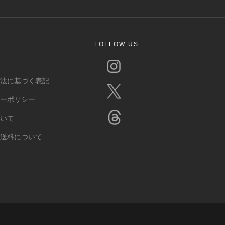
FOLLOW US
引法に基づく表記
シーポリシー
ついて
・送料について